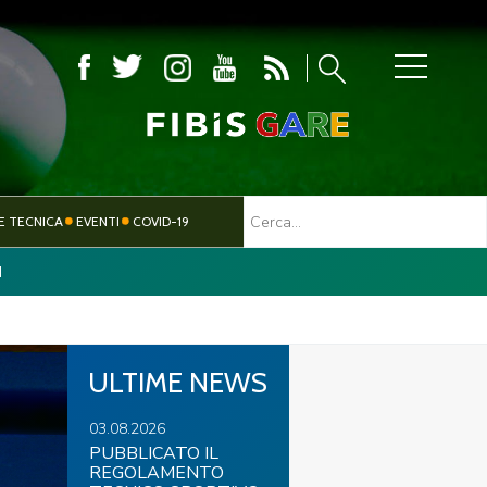
MBOLA
E TECNICA
EVENTI
COVID-19
I
TESSERAMENTO
PARALIMPICO
ULTIME NEWS
03.08.2026
PUBBLICATO IL
REGOLAMENTO