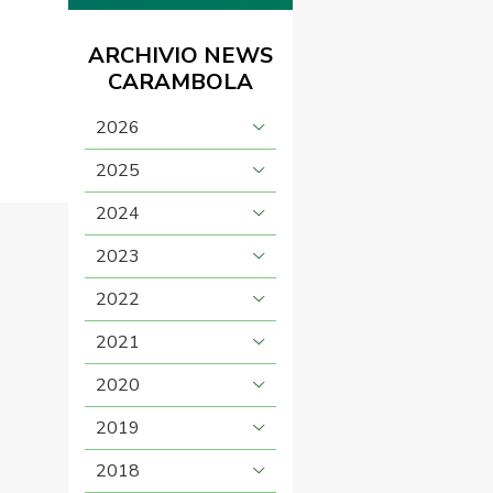
ARCHIVIO NEWS
CARAMBOLA
2026
2025
2024
2023
2022
2021
2020
2019
2018