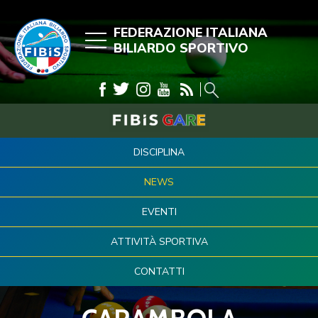
FEDERAZIONE ITALIANA
BILIARDO SPORTIVO
DISCIPLINA
NEWS
EVENTI
ATTIVITÀ SPORTIVA
CONTATTI