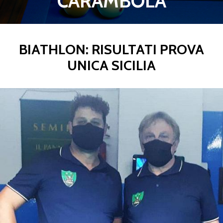
CARAMBOLA
BIATHLON: RISULTATI PROVA
UNICA SICILIA