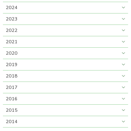
2024
2023
2022
2021
2020
2019
2018
2017
2016
2015
2014