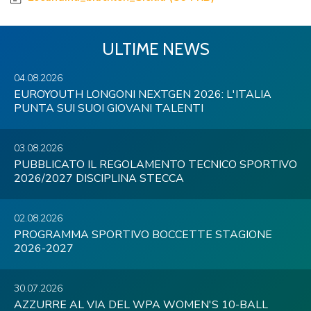
ULTIME NEWS
04.08.2026
EUROYOUTH LONGONI NEXTGEN 2026: L'ITALIA
PUNTA SUI SUOI GIOVANI TALENTI
03.08.2026
PUBBLICATO IL REGOLAMENTO TECNICO SPORTIVO
2026/2027 DISCIPLINA STECCA
02.08.2026
PROGRAMMA SPORTIVO BOCCETTE STAGIONE
2026-2027
30.07.2026
AZZURRE AL VIA DEL WPA WOMEN'S 10-BALL