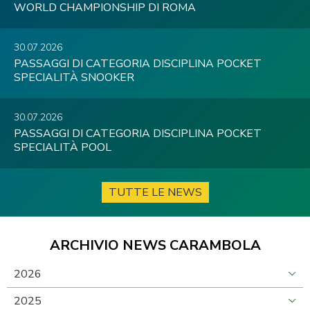
WORLD CHAMPIONSHIP DI ROMA
30.07.2026
PASSAGGI DI CATEGORIA DISCIPLINA POCKET
SPECIALITÀ SNOOKER
30.07.2026
PASSAGGI DI CATEGORIA DISCIPLINA POCKET
SPECIALITÀ POOL
TUTTE LE NEWS
ARCHIVIO NEWS CARAMBOLA
2026
2025