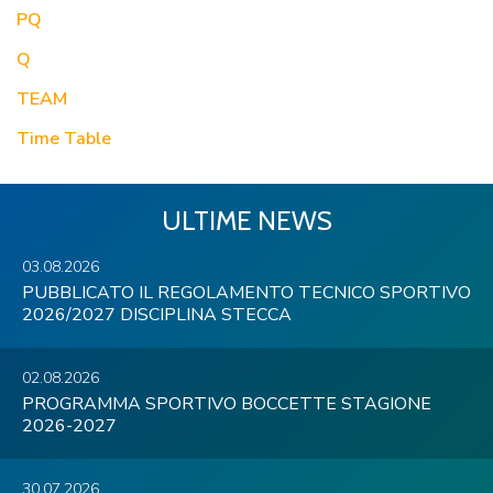
PQ
Q
TEAM
Time Table
ULTIME NEWS
03.08.2026
PUBBLICATO IL REGOLAMENTO TECNICO SPORTIVO
2026/2027 DISCIPLINA STECCA
02.08.2026
PROGRAMMA SPORTIVO BOCCETTE STAGIONE
2026-2027
30.07.2026