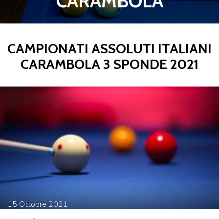
CARAMBOLA
CAMPIONATI ASSOLUTI ITALIANI
CARAMBOLA 3 SPONDE 2021
15
Ottobre
2021