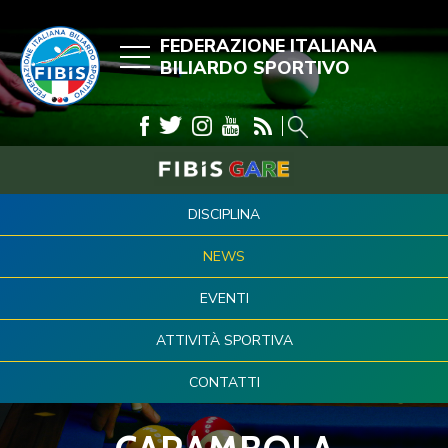
FEDERAZIONE ITALIANA
BILIARDO SPORTIVO
DISCIPLINA
NEWS
EVENTI
ATTIVITÀ SPORTIVA
CONTATTI