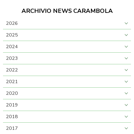
ARCHIVIO NEWS CARAMBOLA
2026
2025
2024
2023
2022
2021
2020
2019
2018
2017