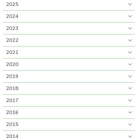
2025
2024
2023
2022
2021
2020
2019
2018
2017
2016
2015
2014