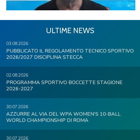
ULTIME NEWS
03.08.2026
PUBBLICATO IL REGOLAMENTO TECNICO SPORTIVO
2026/2027 DISCIPLINA STECCA
02.08.2026
PROGRAMMA SPORTIVO BOCCETTE STAGIONE
2026-2027
30.07.2026
AZZURRE AL VIA DEL WPA WOMEN'S 10-BALL
WORLD CHAMPIONSHIP DI ROMA
30.07.2026