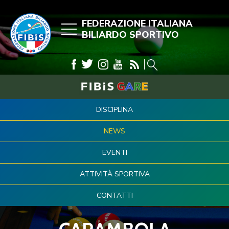
FEDERAZIONE ITALIANA
BILIARDO SPORTIVO
DISCIPLINA
NEWS
EVENTI
ATTIVITÀ SPORTIVA
CONTATTI