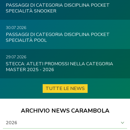
PASSAGGI DI CATEGORIA DISCIPLINA POCKET
SPECIALITÀ SNOOKER
30.07.2026
PASSAGGI DI CATEGORIA DISCIPLINA POCKET
SPECIALITÀ POOL
29.07.2026
STECCA: ATLETI PROMOSSI NELLA CATEGORIA
MASTER 2025 - 2026
TUTTE LE NEWS
ARCHIVIO NEWS CARAMBOLA
2026