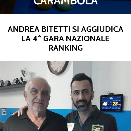
CARAMBOLA
ANDREA BITETTI SI AGGIUDICA
LA 4^ GARA NAZIONALE
RANKING