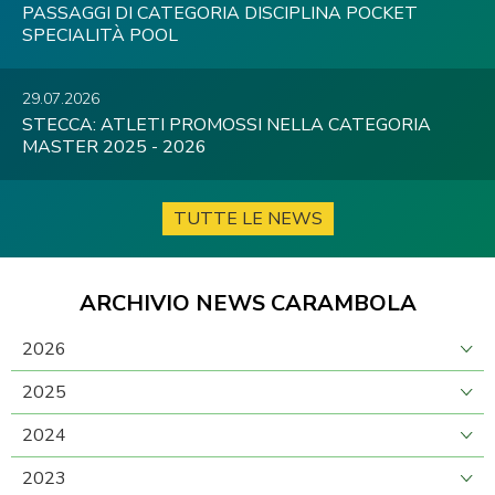
PASSAGGI DI CATEGORIA DISCIPLINA POCKET
SPECIALITÀ POOL
29.07.2026
STECCA: ATLETI PROMOSSI NELLA CATEGORIA
MASTER 2025 - 2026
TUTTE LE NEWS
ARCHIVIO NEWS CARAMBOLA
2026
2025
2024
2023