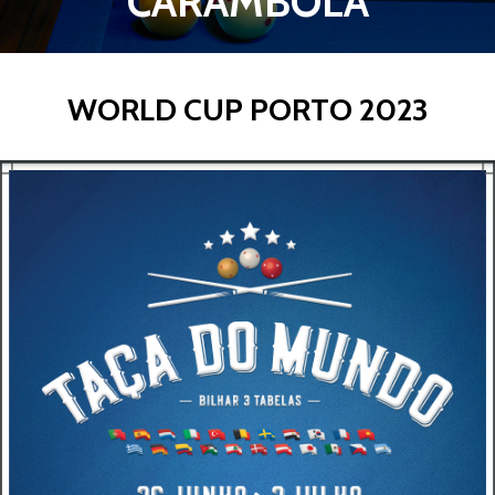
CARAMBOLA
WORLD CUP PORTO 2023