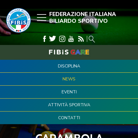
FEDERAZIONE ITALIANA
BILIARDO SPORTIVO
DISCIPLINA
NEWS
EVENTI
ATTIVITÀ SPORTIVA
CONTATTI