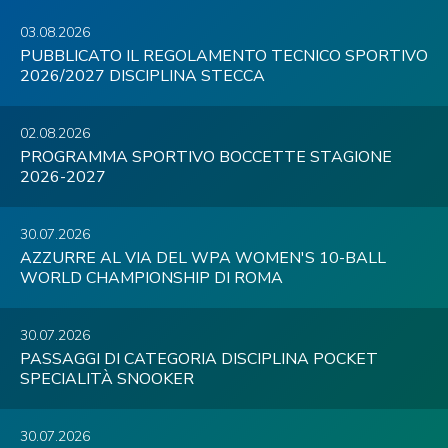
03.08.2026
PUBBLICATO IL REGOLAMENTO TECNICO SPORTIVO
2026/2027 DISCIPLINA STECCA
02.08.2026
PROGRAMMA SPORTIVO BOCCETTE STAGIONE
2026-2027
30.07.2026
AZZURRE AL VIA DEL WPA WOMEN'S 10-BALL
WORLD CHAMPIONSHIP DI ROMA
30.07.2026
PASSAGGI DI CATEGORIA DISCIPLINA POCKET
SPECIALITÀ SNOOKER
30.07.2026