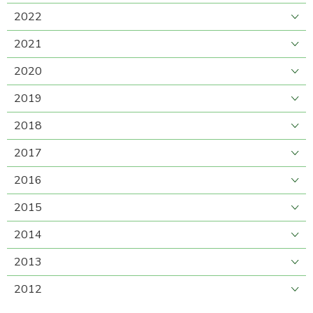
2022
2021
2020
2019
2018
2017
2016
2015
2014
2013
2012