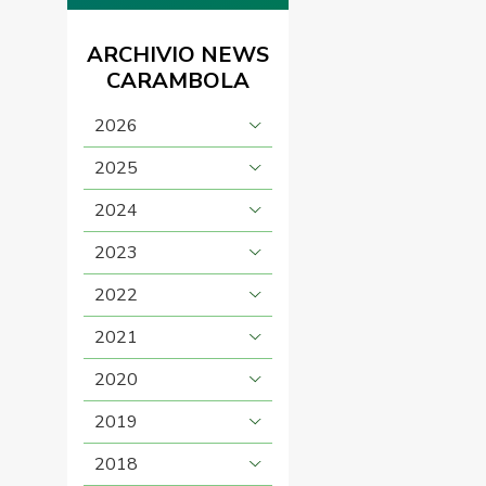
ARCHIVIO NEWS
CARAMBOLA
2026
2025
2024
2023
2022
2021
2020
2019
2018