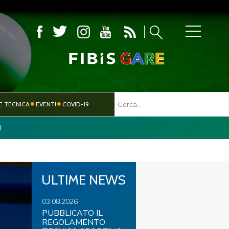
MBOLA
E TECNICA
EVENTI
COVID-19
I
TESSERAMENTO
PARALIMPICO
ULTIME NEWS
03.08.2026
PUBBLICATO IL
REGOLAMENTO