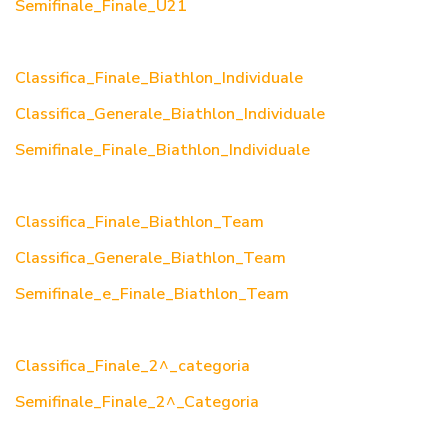
Semifinale_Finale_U21
Classifica_Finale_Biathlon_Individuale
Classifica_Generale_Biathlon_Individuale
Semifinale_Finale_Biathlon_Individuale
Classifica_Finale_Biathlon_Team
Classifica_Generale_Biathlon_Team
Semifinale_e_Finale_Biathlon_Team
Classifica_Finale_2^_categoria
Semifinale_Finale_2^_Categoria