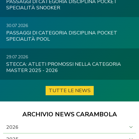
PASSAGGI DI CATEGORIA DISCIPLINA POCKET
SPECIALITÀ SNOOKER
30.07.2026
PASSAGGI DI CATEGORIA DISCIPLINA POCKET
SPECIALITÀ POOL
29.07.2026
STECCA: ATLETI PROMOSSI NELLA CATEGORIA
MASTER 2025 - 2026
TUTTE LE NEWS
ARCHIVIO NEWS CARAMBOLA
2026