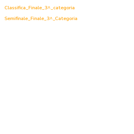
Classifica_Finale_3^_categoria
Semifinale_Finale_3^_Categoria