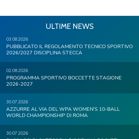
ULTIME NEWS
03.08.2026
PUBBLICATO IL REGOLAMENTO TECNICO SPORTIVO
2026/2027 DISCIPLINA STECCA
02.08.2026
PROGRAMMA SPORTIVO BOCCETTE STAGIONE
2026-2027
30.07.2026
AZZURRE AL VIA DEL WPA WOMEN'S 10-BALL
WORLD CHAMPIONSHIP DI ROMA
30.07.2026