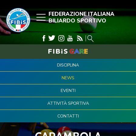
FEDERAZIONE ITALIANA
BILIARDO SPORTIVO
DISCIPLINA
NEWS
EVENTI
ATTIVITÀ SPORTIVA
CONTATTI