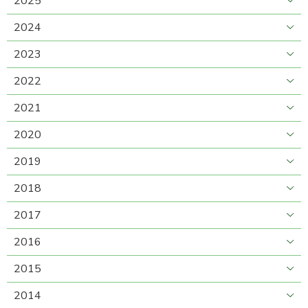
2025
2024
2023
2022
2021
2020
2019
2018
2017
2016
2015
2014