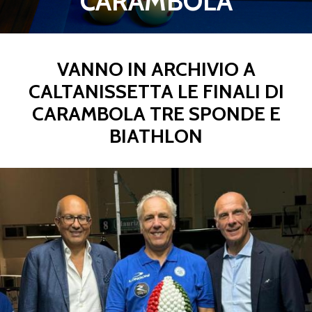
CARAMBOLA
VANNO IN ARCHIVIO A
CALTANISSETTA LE FINALI DI
CARAMBOLA TRE SPONDE E
BIATHLON