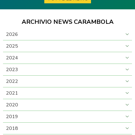
ARCHIVIO NEWS CARAMBOLA
2026
2025
2024
2023
2022
2021
2020
2019
2018