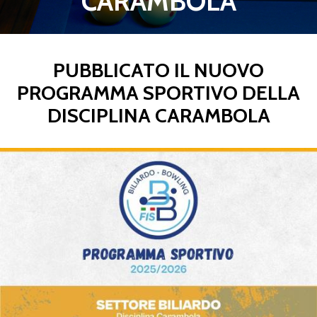
CARAMBOLA
PUBBLICATO IL NUOVO
PROGRAMMA SPORTIVO DELLA
DISCIPLINA CARAMBOLA