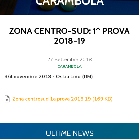
CARAMBOLA
ZONA CENTRO-SUD: 1^ PROVA
2018-19
27
Settembre
2018
CARAMBOLA
3/4 novembre 2018 - Ostia Lido (RM)
Zona centrosud 1a prova 2018 19
(
169 KB
)
ULTIME NEWS