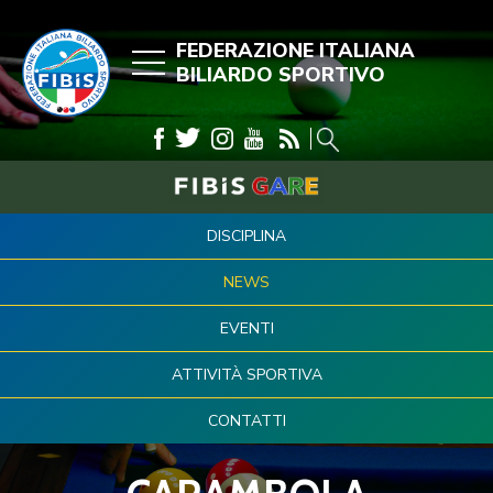
FEDERAZIONE ITALIANA
BILIARDO SPORTIVO
DISCIPLINA
NEWS
EVENTI
ATTIVITÀ SPORTIVA
CONTATTI