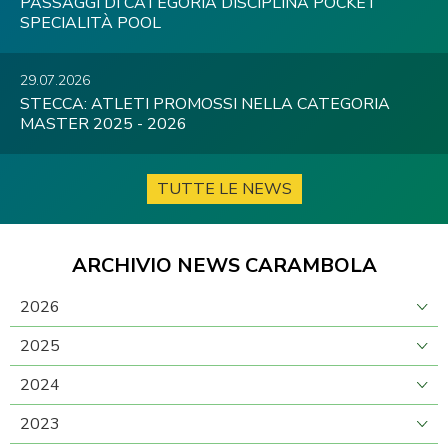
PASSAGGI DI CATEGORIA DISCIPLINA POCKET
SPECIALITÀ POOL
29.07.2026
STECCA: ATLETI PROMOSSI NELLA CATEGORIA
MASTER 2025 - 2026
TUTTE LE NEWS
ARCHIVIO NEWS CARAMBOLA
2026
2025
2024
2023