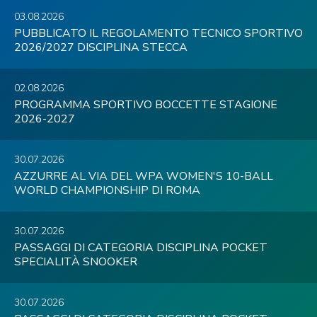
03.08.2026
PUBBLICATO IL REGOLAMENTO TECNICO SPORTIVO
2026/2027 DISCIPLINA STECCA
02.08.2026
PROGRAMMA SPORTIVO BOCCETTE STAGIONE
2026-2027
30.07.2026
AZZURRE AL VIA DEL WPA WOMEN'S 10-BALL
WORLD CHAMPIONSHIP DI ROMA
30.07.2026
PASSAGGI DI CATEGORIA DISCIPLINA POCKET
SPECIALITÀ SNOOKER
30.07.2026