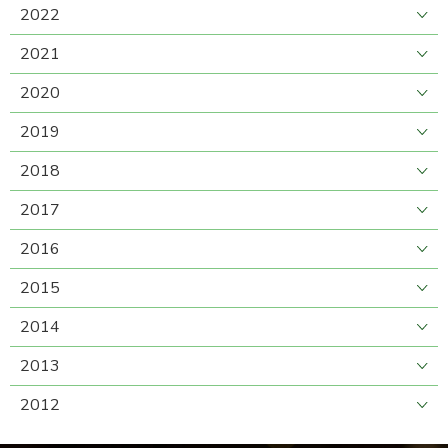
2022
2021
2020
2019
2018
2017
2016
2015
2014
2013
2012