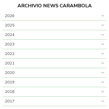
ARCHIVIO NEWS CARAMBOLA
2026
2025
2024
2023
2022
2021
2020
2019
2018
2017