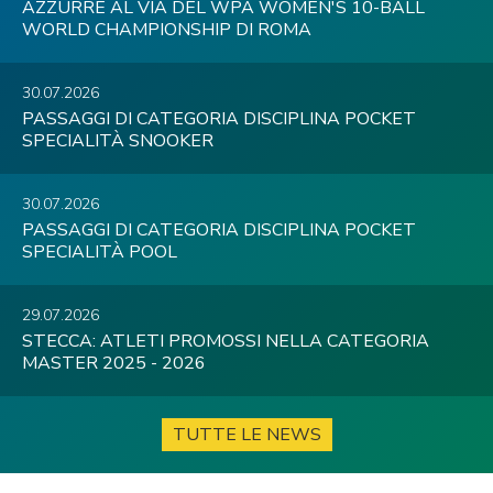
AZZURRE AL VIA DEL WPA WOMEN'S 10-BALL
WORLD CHAMPIONSHIP DI ROMA
30.07.2026
PASSAGGI DI CATEGORIA DISCIPLINA POCKET
SPECIALITÀ SNOOKER
30.07.2026
PASSAGGI DI CATEGORIA DISCIPLINA POCKET
SPECIALITÀ POOL
29.07.2026
STECCA: ATLETI PROMOSSI NELLA CATEGORIA
MASTER 2025 - 2026
TUTTE LE NEWS