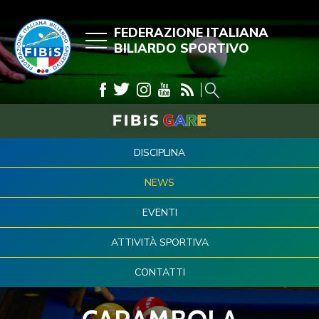
FEDERAZIONE ITALIANA
BILIARDO SPORTIVO
DISCIPLINA
NEWS
EVENTI
ATTIVITÀ SPORTIVA
CONTATTI