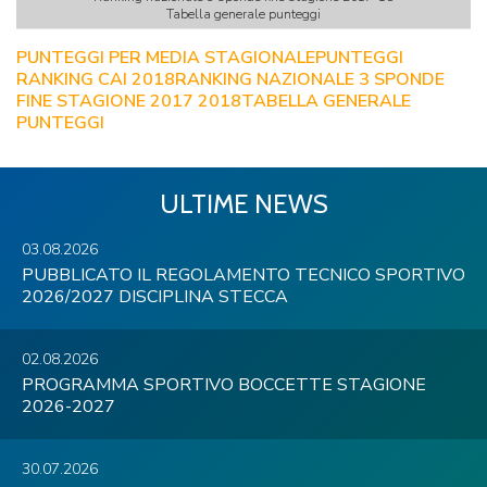
Tabella generale punteggi
PUNTEGGI PER MEDIA STAGIONALE
PUNTEGGI
RANKING CAI 2018
RANKING NAZIONALE 3 SPONDE
FINE STAGIONE 2017 2018
TABELLA GENERALE
PUNTEGGI
ULTIME NEWS
03.08.2026
PUBBLICATO IL REGOLAMENTO TECNICO SPORTIVO
2026/2027 DISCIPLINA STECCA
02.08.2026
PROGRAMMA SPORTIVO BOCCETTE STAGIONE
2026-2027
30.07.2026