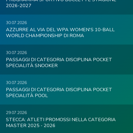
2026-2027
30.07.2026
AZZURRE AL VIA DEL WPA WOMEN'S 10-BALL
WORLD CHAMPIONSHIP DI ROMA
30.07.2026
PASSAGGI DI CATEGORIA DISCIPLINA POCKET
SPECIALITÀ SNOOKER
30.07.2026
PASSAGGI DI CATEGORIA DISCIPLINA POCKET
SPECIALITÀ POOL
29.07.2026
STECCA: ATLETI PROMOSSI NELLA CATEGORIA
MASTER 2025 - 2026