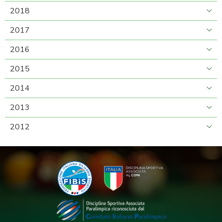
2018
2017
2016
2015
2014
2013
2012