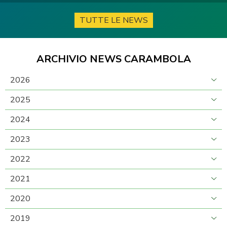
TUTTE LE NEWS
ARCHIVIO NEWS CARAMBOLA
2026
2025
2024
2023
2022
2021
2020
2019