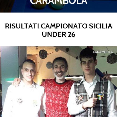
CARAMBOLA
RISULTATI CAMPIONATO SICILIA
UNDER 26
CARAMBOLA