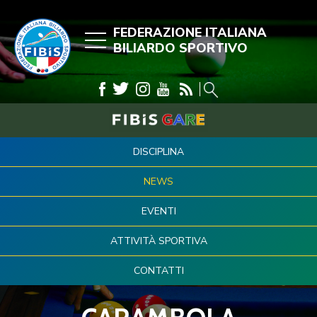
FEDERAZIONE ITALIANA
BILIARDO SPORTIVO
DISCIPLINA
NEWS
EVENTI
ATTIVITÀ SPORTIVA
CONTATTI