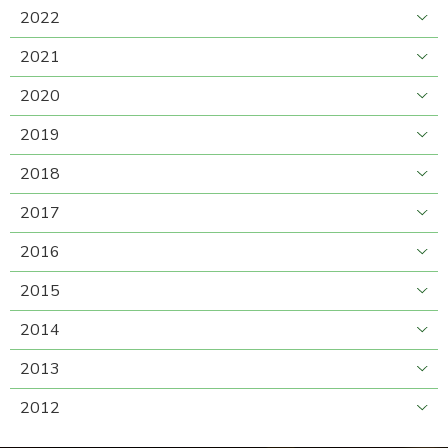
2022
2021
2020
2019
2018
2017
2016
2015
2014
2013
2012