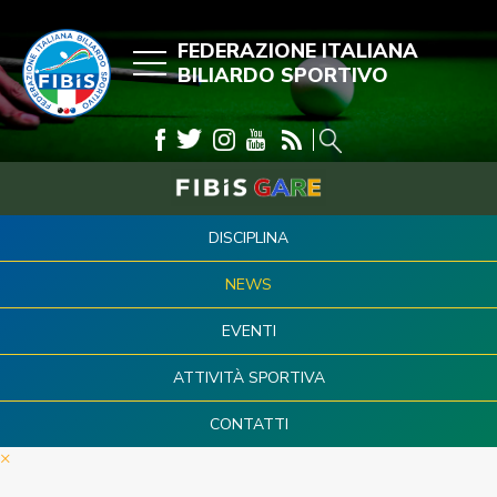
FEDERAZIONE ITALIANA
BILIARDO SPORTIVO
DISCIPLINA
NEWS
EVENTI
ATTIVITÀ SPORTIVA
CONTATTI
×