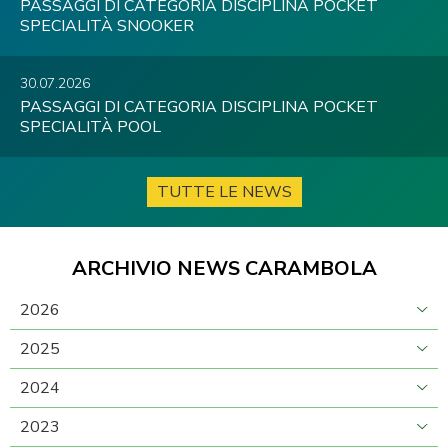
PASSAGGI DI CATEGORIA DISCIPLINA POCKET
SPECIALITÀ SNOOKER
30.07.2026
PASSAGGI DI CATEGORIA DISCIPLINA POCKET
SPECIALITÀ POOL
TUTTE LE NEWS
ARCHIVIO NEWS CARAMBOLA
2026
2025
2024
2023