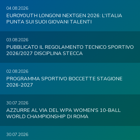
04.08.2026
EUROYOUTH LONGONI NEXTGEN 2026: L'ITALIA
PUNTA SUI SUOI GIOVANI TALENTI
03.08.2026
PUBBLICATO IL REGOLAMENTO TECNICO SPORTIVO
2026/2027 DISCIPLINA STECCA
02.08.2026
PROGRAMMA SPORTIVO BOCCETTE STAGIONE
2026-2027
30.07.2026
AZZURRE AL VIA DEL WPA WOMEN'S 10-BALL
WORLD CHAMPIONSHIP DI ROMA
30.07.2026