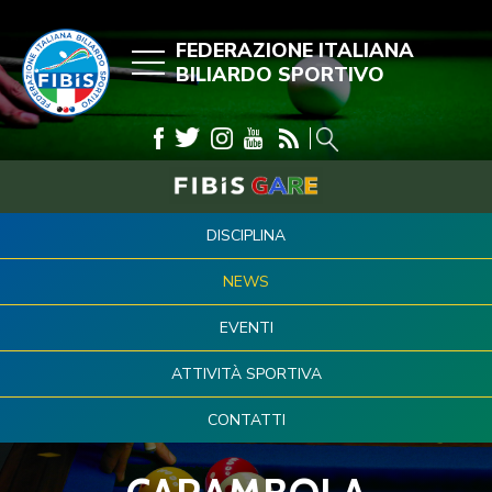
FEDERAZIONE ITALIANA
BILIARDO SPORTIVO
DISCIPLINA
NEWS
EVENTI
ATTIVITÀ SPORTIVA
CONTATTI