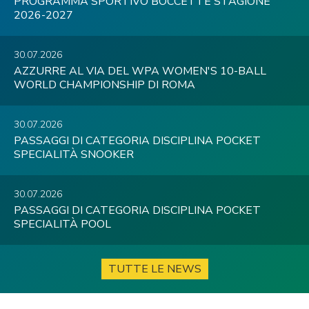
PROGRAMMA SPORTIVO BOCCETTE STAGIONE
2026-2027
30.07.2026
AZZURRE AL VIA DEL WPA WOMEN'S 10-BALL
WORLD CHAMPIONSHIP DI ROMA
30.07.2026
PASSAGGI DI CATEGORIA DISCIPLINA POCKET
SPECIALITÀ SNOOKER
30.07.2026
PASSAGGI DI CATEGORIA DISCIPLINA POCKET
SPECIALITÀ POOL
TUTTE LE NEWS