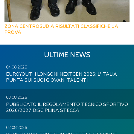
ZONA CENTROSUD A RISULTATI CLASSIFICHE 1A
PROVA
ULTIME NEWS
04.08.2026
EUROYOUTH LONGONI NEXTGEN 2026: L'ITALIA
PUNTA SUI SUOI GIOVANI TALENTI
03.08.2026
PUBBLICATO IL REGOLAMENTO TECNICO SPORTIVO
2026/2027 DISCIPLINA STECCA
02.08.2026