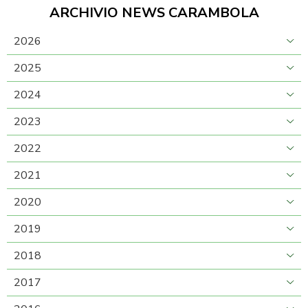
ARCHIVIO NEWS CARAMBOLA
2026
2025
2024
2023
2022
2021
2020
2019
2018
2017