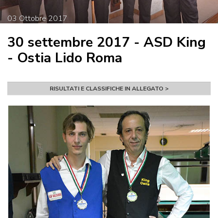
03
Ottobre
2017
30 settembre 2017 - ASD King
- Ostia Lido Roma
RISULTATI E CLASSIFICHE IN ALLEGATO >