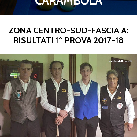
CARAMBOLA
ZONA CENTRO-SUD-FASCIA A:
RISULTATI 1^ PROVA 2017-18
CARAMBOLA