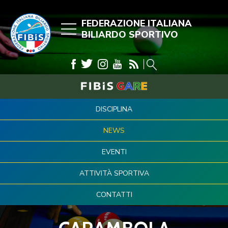
FEDERAZIONE ITALIANA
BILIARDO SPORTIVO
DISCIPLINA
NEWS
EVENTI
ATTIVITÀ SPORTIVA
CONTATTI