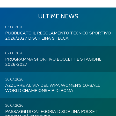
ULTIME NEWS
03.08.2026
PUBBLICATO IL REGOLAMENTO TECNICO SPORTIVO
2026/2027 DISCIPLINA STECCA
02.08.2026
PROGRAMMA SPORTIVO BOCCETTE STAGIONE
2026-2027
30.07.2026
AZZURRE AL VIA DEL WPA WOMEN'S 10-BALL
WORLD CHAMPIONSHIP DI ROMA
30.07.2026
PASSAGGI DI CATEGORIA DISCIPLINA POCKET