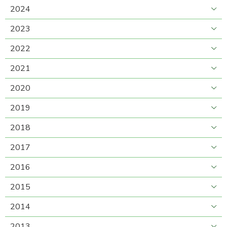
2024
2023
2022
2021
2020
2019
2018
2017
2016
2015
2014
2013