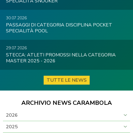
SPECIALITÀ SNOOKER
30.07.2026
PASSAGGI DI CATEGORIA DISCIPLINA POCKET
SPECIALITÀ POOL
29.07.2026
STECCA: ATLETI PROMOSSI NELLA CATEGORIA
MASTER 2025 - 2026
TUTTE LE NEWS
ARCHIVIO NEWS CARAMBOLA
2026
2025