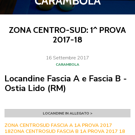
CARAMBOLA
ZONA CENTRO-SUD: 1^ PROVA
2017-18
16
Settembre
2017
CARAMBOLA
Locandine Fascia A e Fascia B -
Ostia Lido (RM)
LOCANDINE IN ALLEGATO >
ZONA CENTROSUD FASCIA A 1A PROVA 2017
18
ZONA CENTROSUD FASCIA B 1A PROVA 2017 18