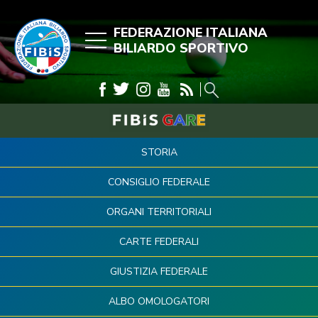
FEDERAZIONE ITALIANA
BILIARDO SPORTIVO
STORIA
CONSIGLIO FEDERALE
ORGANI TERRITORIALI
CARTE FEDERALI
GIUSTIZIA FEDERALE
ALBO OMOLOGATORI