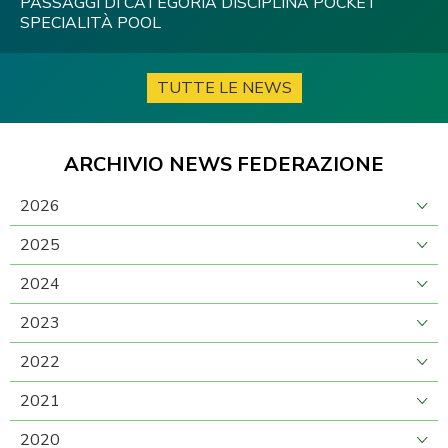
PASSAGGI DI CATEGORIA DISCIPLINA POCKET
SPECIALITÀ POOL
TUTTE LE NEWS
ARCHIVIO NEWS FEDERAZIONE
2026
2025
2024
2023
2022
2021
2020