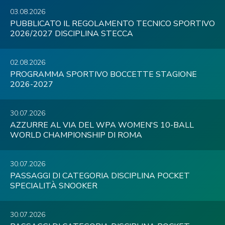
03.08.2026
PUBBLICATO IL REGOLAMENTO TECNICO SPORTIVO
2026/2027 DISCIPLINA STECCA
02.08.2026
PROGRAMMA SPORTIVO BOCCETTE STAGIONE
2026-2027
30.07.2026
AZZURRE AL VIA DEL WPA WOMEN'S 10-BALL
WORLD CHAMPIONSHIP DI ROMA
30.07.2026
PASSAGGI DI CATEGORIA DISCIPLINA POCKET
SPECIALITÀ SNOOKER
30.07.2026