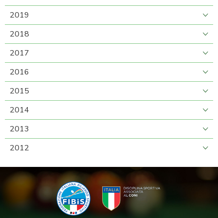
2019
2018
2017
2016
2015
2014
2013
2012