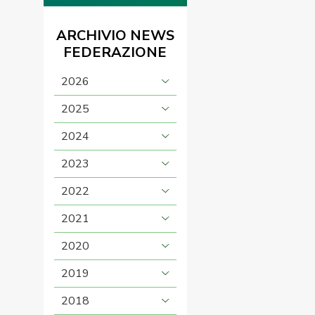
ARCHIVIO NEWS
FEDERAZIONE
2026
2025
2024
2023
2022
2021
2020
2019
2018