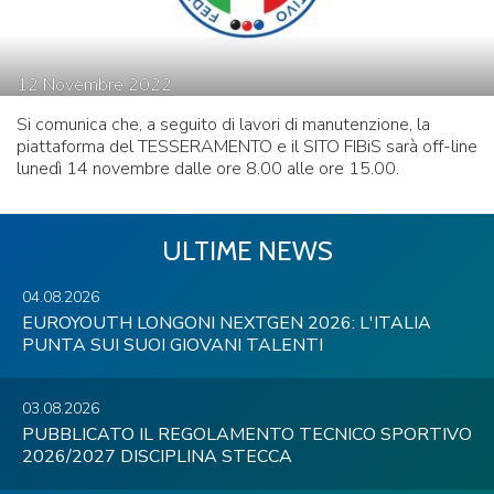
12
Novembre
2022
Si comunica che, a seguito di lavori di manutenzione, la
piattaforma del TESSERAMENTO e il SITO FIBiS sarà off-line
lunedì 14 novembre dalle ore 8.00 alle ore 15.00.
ULTIME NEWS
04.08.2026
EUROYOUTH LONGONI NEXTGEN 2026: L'ITALIA
PUNTA SUI SUOI GIOVANI TALENTI
03.08.2026
PUBBLICATO IL REGOLAMENTO TECNICO SPORTIVO
2026/2027 DISCIPLINA STECCA