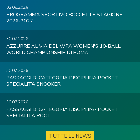
02.08.2026
PROGRAMMA SPORTIVO BOCCETTE STAGIONE
2026-2027
30.07.2026
AZZURRE AL VIA DEL WPA WOMEN'S 10-BALL
WORLD CHAMPIONSHIP DI ROMA
30.07.2026
PASSAGGI DI CATEGORIA DISCIPLINA POCKET
SPECIALITÀ SNOOKER
30.07.2026
PASSAGGI DI CATEGORIA DISCIPLINA POCKET
SPECIALITÀ POOL
TUTTE LE NEWS