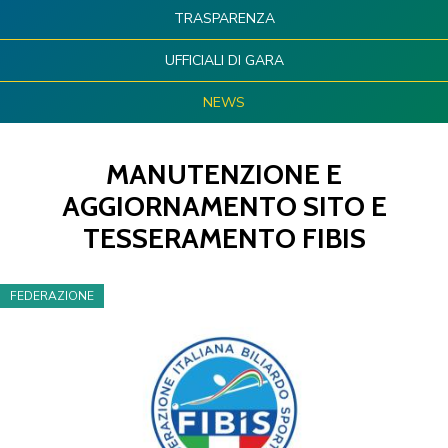
TRASPARENZA
UFFICIALI DI GARA
NEWS
MANUTENZIONE E
AGGIORNAMENTO SITO E
TESSERAMENTO FIBIS
FEDERAZIONE