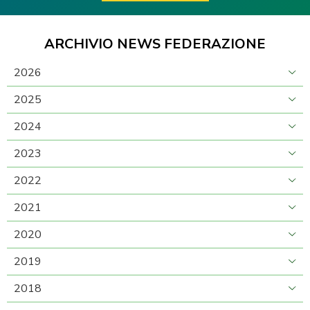
ARCHIVIO NEWS FEDERAZIONE
2026
2025
2024
2023
2022
2021
2020
2019
2018