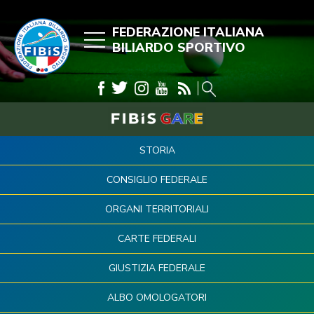
FEDERAZIONE ITALIANA
BILIARDO SPORTIVO
STORIA
CONSIGLIO FEDERALE
ORGANI TERRITORIALI
CARTE FEDERALI
GIUSTIZIA FEDERALE
ALBO OMOLOGATORI