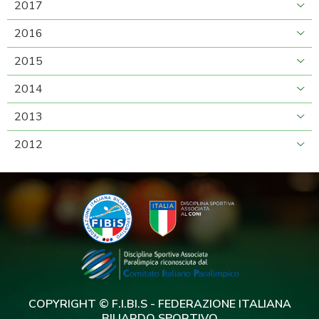
2017
2016
2015
2014
2013
2012
COPYRIGHT © F.I.BI.S - FEDERAZIONE ITALIANA
BILIARDO SPORTIVO