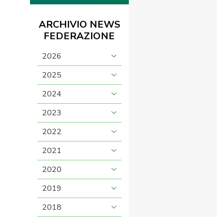
ARCHIVIO NEWS
FEDERAZIONE
2026
2025
2024
2023
2022
2021
2020
2019
2018