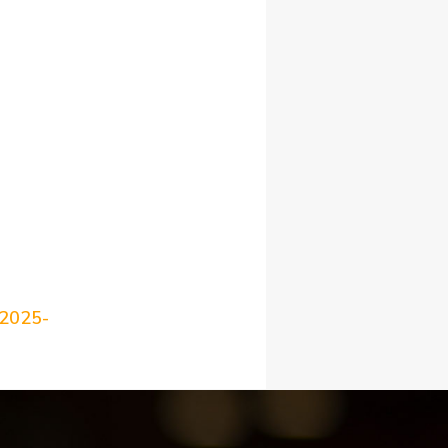
2025-