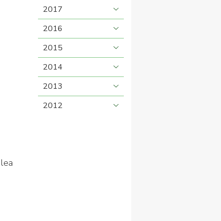
2017
2016
2015
2014
2013
2012
lea