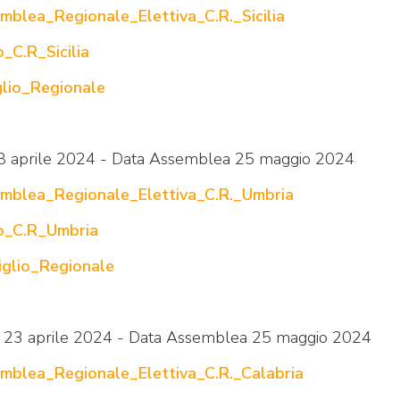
blea_Regionale_Elettiva_C.R._Sicilia
_C.R_Sicilia
glio_Regionale
8 aprile 2024 - Data Assemblea 25 maggio 2024
mblea_Regionale_Elettiva_C.R._Umbria
to_C.R_Umbria
glio_Regionale
e 23 aprile 2024 - Data Assemblea 25 maggio 2024
mblea_Regionale_Elettiva_C.R._Calabria