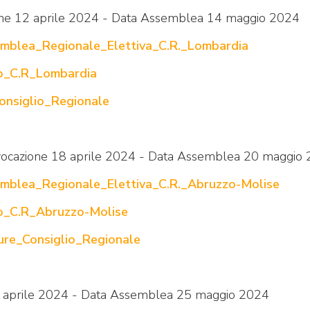
one 12 aprile 2024 - Data Assemblea 14 maggio 2024
mblea_Regionale_Elettiva_C.R._Lombardia
to_C.R_Lombardia
nsiglio_Regionale
vocazione 18 aprile 2024 - Data Assemblea 20 maggio
mblea_Regionale_Elettiva_C.R._Abruzzo-Molise
to_C.R_Abruzzo-Molise
re_Consiglio_Regionale
8 aprile 2024 - Data Assemblea 25 maggio 2024