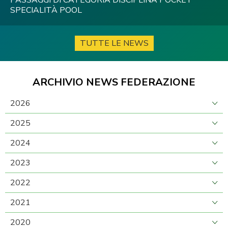
PASSAGGI DI CATEGORIA DISCIPLINA POCKET
SPECIALITÀ POOL
TUTTE LE NEWS
ARCHIVIO NEWS FEDERAZIONE
2026
2025
2024
2023
2022
2021
2020