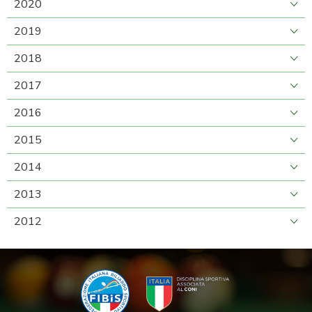
2020
2019
2018
2017
2016
2015
2014
2013
2012