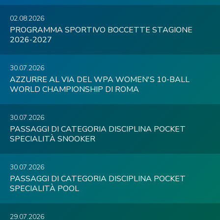
02.08.2026
PROGRAMMA SPORTIVO BOCCETTE STAGIONE
2026-2027
30.07.2026
AZZURRE AL VIA DEL WPA WOMEN'S 10-BALL
WORLD CHAMPIONSHIP DI ROMA
30.07.2026
PASSAGGI DI CATEGORIA DISCIPLINA POCKET
SPECIALITÀ SNOOKER
30.07.2026
PASSAGGI DI CATEGORIA DISCIPLINA POCKET
SPECIALITÀ POOL
29.07.2026