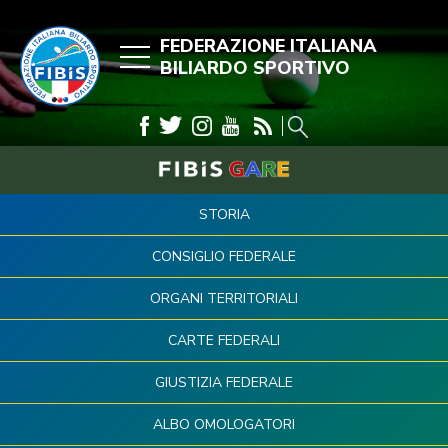
FEDERAZIONE ITALIANA
BILIARDO SPORTIVO
STORIA
CONSIGLIO FEDERALE
ORGANI TERRITORIALI
CARTE FEDERALI
GIUSTIZIA FEDERALE
ALBO OMOLOGATORI