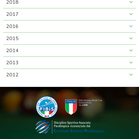
2018
2017
2016
2015
2014
2013
2012