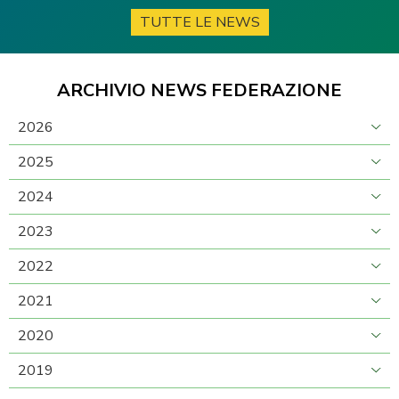
TUTTE LE NEWS
ARCHIVIO NEWS FEDERAZIONE
2026
2025
2024
2023
2022
2021
2020
2019