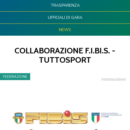
TRASPARENZA
UFFICIALI DI GARA
NEWS
COLLABORAZIONE F.I.BI.S. -
TUTTOSPORT
FEDERAZIONE
FEDERAZIONE