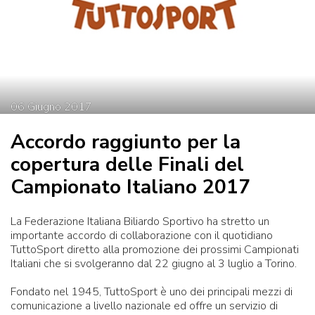
06
Giugno
2017
Accordo raggiunto per la
copertura delle Finali del
Campionato Italiano 2017
La Federazione Italiana Biliardo Sportivo ha stretto un
importante accordo di collaborazione con il quotidiano
TuttoSport diretto alla promozione dei prossimi Campionati
Italiani che si svolgeranno dal 22 giugno al 3 luglio a Torino.
Fondato nel 1945, TuttoSport è uno dei principali mezzi di
comunicazione a livello nazionale ed offre un servizio di