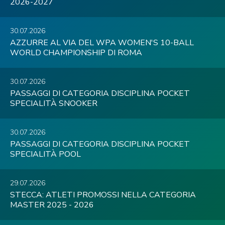
2026-2027
30.07.2026
AZZURRE AL VIA DEL WPA WOMEN'S 10-BALL
WORLD CHAMPIONSHIP DI ROMA
30.07.2026
PASSAGGI DI CATEGORIA DISCIPLINA POCKET
SPECIALITÀ SNOOKER
30.07.2026
PASSAGGI DI CATEGORIA DISCIPLINA POCKET
SPECIALITÀ POOL
29.07.2026
STECCA: ATLETI PROMOSSI NELLA CATEGORIA
MASTER 2025 - 2026