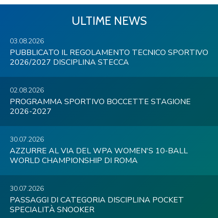
ULTIME NEWS
03.08.2026
PUBBLICATO IL REGOLAMENTO TECNICO SPORTIVO
2026/2027 DISCIPLINA STECCA
02.08.2026
PROGRAMMA SPORTIVO BOCCETTE STAGIONE
2026-2027
30.07.2026
AZZURRE AL VIA DEL WPA WOMEN'S 10-BALL
WORLD CHAMPIONSHIP DI ROMA
30.07.2026
PASSAGGI DI CATEGORIA DISCIPLINA POCKET
SPECIALITÀ SNOOKER