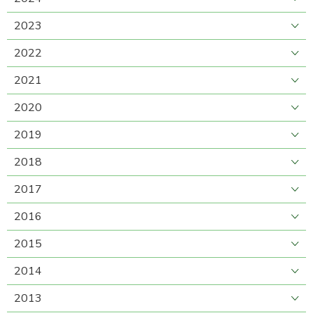
2023
2022
2021
2020
2019
2018
2017
2016
2015
2014
2013