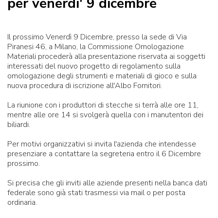
per venerdi' 9 dicembre
Il prossimo Venerdì 9 Dicembre, presso la sede di Via
Piranesi 46, a Milano, la Commissione Omologazione
Materiali procederà alla presentazione riservata ai soggetti
interessati del nuovo progetto di regolamento sulla
omologazione degli strumenti e materiali di gioco e sulla
nuova procedura di iscrizione all'Albo Fornitori.
La riunione con i produttori di stecche si terrà alle ore 11,
mentre alle ore 14 si svolgerà quella con i manutentori dei
biliardi.
Per motivi organizzativi si invita l'azienda che intendesse
presenziare a contattare la segreteria entro il 6 Dicembre
prossimo.
Si precisa che gli inviti alle aziende presenti nella banca dati
federale sono già stati trasmessi via mail o per posta
ordinaria.