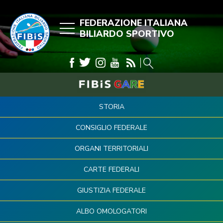
FEDERAZIONE ITALIANA
BILIARDO SPORTIVO
STORIA
CONSIGLIO FEDERALE
ORGANI TERRITORIALI
CARTE FEDERALI
GIUSTIZIA FEDERALE
ALBO OMOLOGATORI