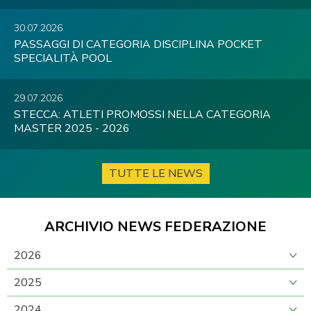
30.07.2026
PASSAGGI DI CATEGORIA DISCIPLINA POCKET
SPECIALITÀ POOL
29.07.2026
STECCA: ATLETI PROMOSSI NELLA CATEGORIA
MASTER 2025 - 2026
TUTTE LE NEWS
ARCHIVIO NEWS FEDERAZIONE
2026
2025
2024