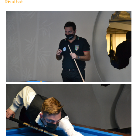
Risultati