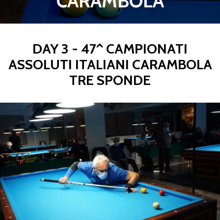
CARAMBOLA
DAY 3 - 47^ CAMPIONATI
ASSOLUTI ITALIANI CARAMBOLA
TRE SPONDE