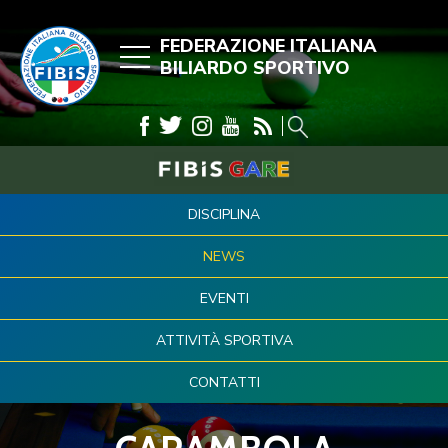
FEDERAZIONE ITALIANA
BILIARDO SPORTIVO
DISCIPLINA
NEWS
EVENTI
ATTIVITÀ SPORTIVA
CONTATTI