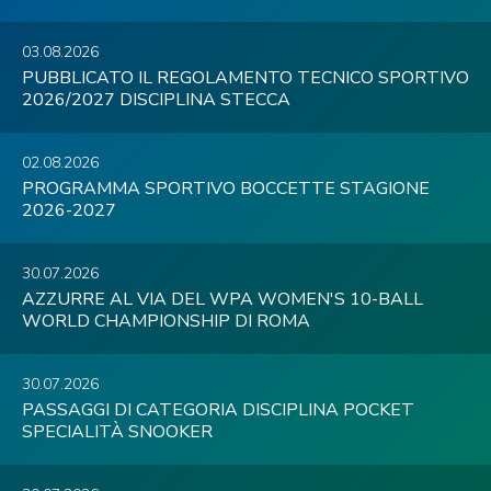
03.08.2026
PUBBLICATO IL REGOLAMENTO TECNICO SPORTIVO
2026/2027 DISCIPLINA STECCA
02.08.2026
PROGRAMMA SPORTIVO BOCCETTE STAGIONE
2026-2027
30.07.2026
AZZURRE AL VIA DEL WPA WOMEN'S 10-BALL
WORLD CHAMPIONSHIP DI ROMA
30.07.2026
PASSAGGI DI CATEGORIA DISCIPLINA POCKET
SPECIALITÀ SNOOKER