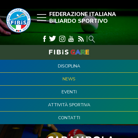
FEDERAZIONE ITALIANA
BILIARDO SPORTIVO
DISCIPLINA
NEWS
EVENTI
ATTIVITÀ SPORTIVA
CONTATTI