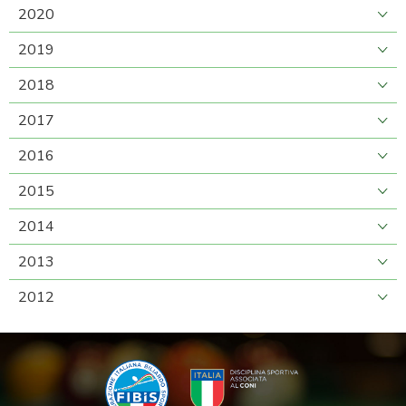
2020
2019
2018
2017
2016
2015
2014
2013
2012