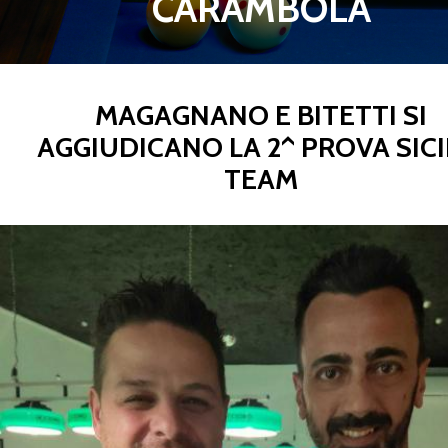
CARAMBOLA
MAGAGNANO E BITETTI SI
AGGIUDICANO LA 2^ PROVA SICI
TEAM