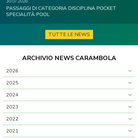
30.07.2026
PASSAGGI DI CATEGORIA DISCIPLINA POCKET
SPECIALITÀ POOL
TUTTE LE NEWS
ARCHIVIO NEWS CARAMBOLA
2026
2025
2024
2023
2022
2021