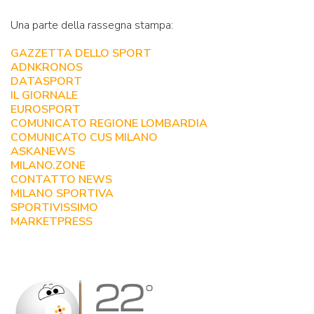
Una parte della rassegna stampa:
GAZZETTA DELLO SPORT
ADNKRONOS
DATASPORT
IL GIORNALE
EUROSPORT
COMUNICATO REGIONE LOMBARDIA
COMUNICATO CUS MILANO
ASKANEWS
MILANO.ZONE
CONTATTO NEWS
MILANO SPORTIVA
SPORTIVISSIMO
MARKETPRESS