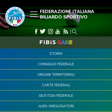
FEDERAZIONE ITALIANA
BILIARDO SPORTIVO
STORIA
CONSIGLIO FEDERALE
ORGANI TERRITORIALI
CARTE FEDERALI
GIUSTIZIA FEDERALE
ALBO OMOLOGATORI