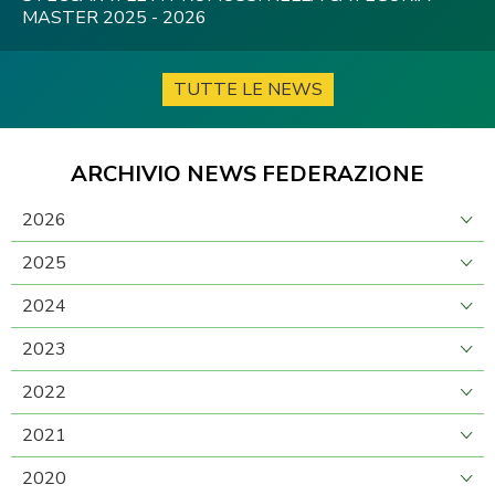
MASTER 2025 - 2026
TUTTE LE NEWS
ARCHIVIO NEWS FEDERAZIONE
2026
2025
2024
2023
2022
2021
2020