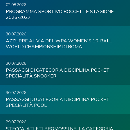
02.08.2026
PROGRAMMA SPORTIVO BOCCETTE STAGIONE
2026-2027
30.07.2026
AZZURRE AL VIA DEL WPA WOMEN'S 10-BALL
WORLD CHAMPIONSHIP DI ROMA
30.07.2026
PASSAGGI DI CATEGORIA DISCIPLINA POCKET
SPECIALITÀ SNOOKER
30.07.2026
PASSAGGI DI CATEGORIA DISCIPLINA POCKET
SPECIALITÀ POOL
29.07.2026
STECCA: ATLETI PROMOSSI NELLA CATEGORIA