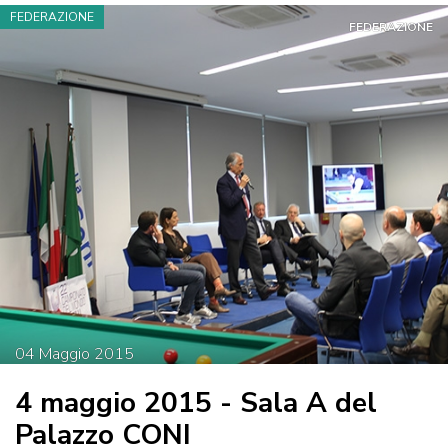
FEDERAZIONE
FEDERAZIONE
04
Maggio
2015
4 maggio 2015 - Sala A del
Palazzo CONI