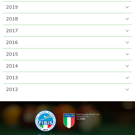
2019
2018
2017
2016
2015
2014
2013
2012