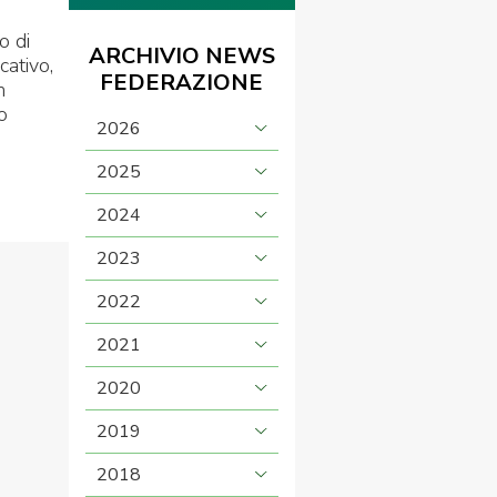
o di
ARCHIVIO NEWS
cativo,
FEDERAZIONE
n
o
2026
2025
2024
2023
2022
2021
2020
2019
2018