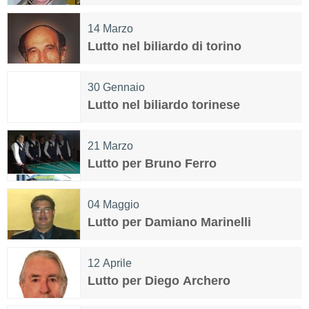
14
Marzo
Lutto nel biliardo di torino
30
Gennaio
Lutto nel biliardo torinese
21
Marzo
Lutto per Bruno Ferro
04
Maggio
Lutto per Damiano Marinelli
12
Aprile
Lutto per Diego Archero