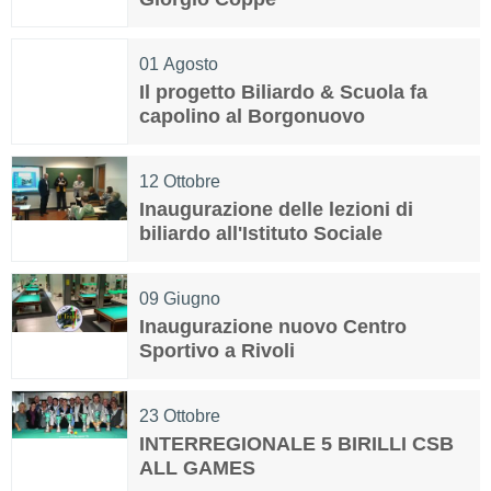
01
Agosto
Il progetto Biliardo & Scuola fa
capolino al Borgonuovo
12
Ottobre
Inaugurazione delle lezioni di
biliardo all'Istituto Sociale
09
Giugno
Inaugurazione nuovo Centro
Sportivo a Rivoli
23
Ottobre
INTERREGIONALE 5 BIRILLI CSB
ALL GAMES