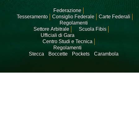
Federazione
Tesseramento
Consiglio Federale
Carte Federali
Regolamenti
Settore Arbitrale
Scuola Fibis
Ufficiali di Gara
Centro Studi e Tecnica
Regolamenti
Stecca
Boccette
Pockets
Carambola