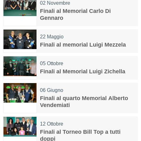
02
Novembre
Finali al Memorial Carlo Di
Gennaro
22
Maggio
Finali al memorial Luigi Mezzela
05
Ottobre
Finali al Memorial Luigi Zichella
06
Giugno
Finali al quarto Memorial Alberto
Vendemiati
12
Ottobre
Finali al Torneo Bill Top a tutti
doppi