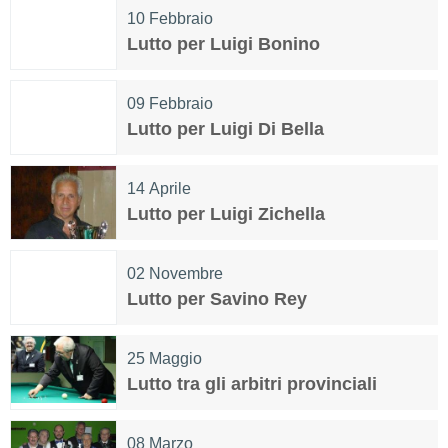
10
Febbraio
Lutto per Luigi Bonino
09
Febbraio
Lutto per Luigi Di Bella
14
Aprile
Lutto per Luigi Zichella
02
Novembre
Lutto per Savino Rey
25
Maggio
Lutto tra gli arbitri provinciali
08
Marzo