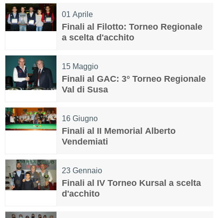
01
Aprile
Finali al Filotto: Torneo Regionale
a scelta d'acchito
15
Maggio
Finali al GAC: 3° Torneo Regionale
Val di Susa
16
Giugno
Finali al II Memorial Alberto
Vendemiati
23
Gennaio
Finali al IV Torneo Kursal a scelta
d'acchito