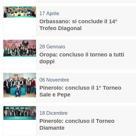
17
Aprile
Orbassano: si conclude il 14°
Trofeo Diagonal
28
Gennaio
Oropa: concluso il torneo a tutti
doppi
06
Novembre
Pinerolo: concluso il 1° Torneo
Sale e Pepe
18
Dicembre
Pinerolo: concluso il Torneo
Diamante