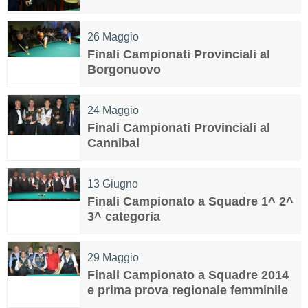
26
Maggio
Finali Campionati Provinciali al
Borgonuovo
24
Maggio
Finali Campionati Provinciali al
Cannibal
13
Giugno
Finali Campionato a Squadre 1^ 2^
3^ categoria
29
Maggio
Finali Campionato a Squadre 2014
e prima prova regionale femminile