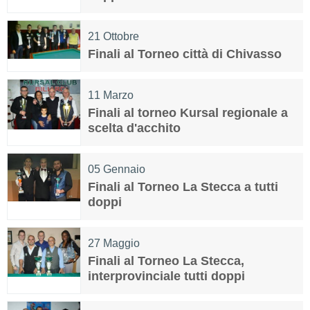
21
Ottobre
Finali al Torneo città di Chivasso
11
Marzo
Finali al torneo Kursal regionale a
scelta d'acchito
05
Gennaio
Finali al Torneo La Stecca a tutti
doppi
27
Maggio
Finali al Torneo La Stecca,
interprovinciale tutti doppi