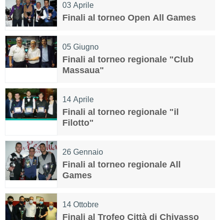
03
Aprile
Finali al torneo Open All Games
05
Giugno
Finali al torneo regionale "Club
Massaua"
14
Aprile
Finali al torneo regionale "il
Filotto"
26
Gennaio
Finali al torneo regionale All
Games
14
Ottobre
Finali al Trofeo Città di Chivasso